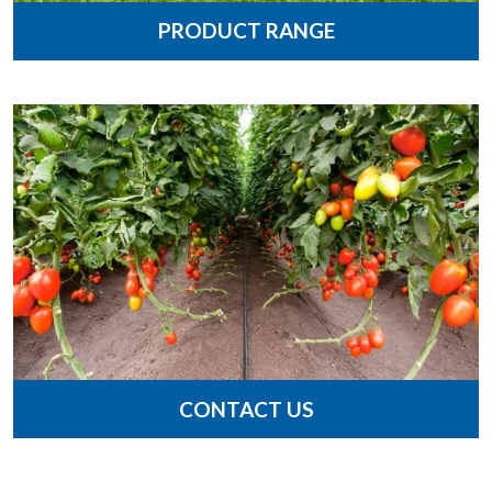
PRODUCT RANGE
CONTACT US