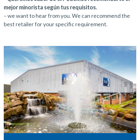
mejor minorista según tus requisitos.
– we want to hear from you. We can recommend the
best retailer for your specific requirement.