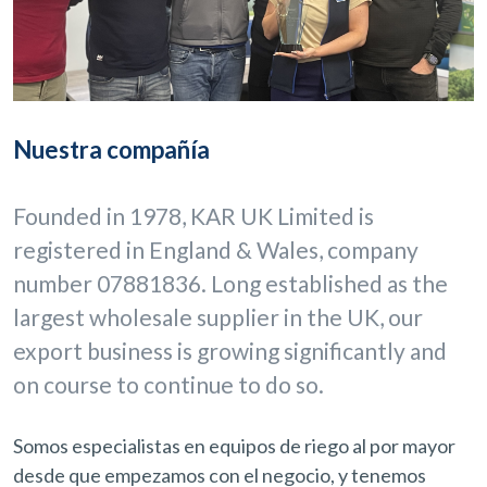
Nuestra compañía
Founded in 1978, KAR UK Limited is
registered in England & Wales, company
number 07881836. Long established as the
largest wholesale supplier in the UK, our
export business is growing significantly and
on course to continue to do so.
Somos especialistas en equipos de riego al por mayor
desde que empezamos con el negocio, y tenemos