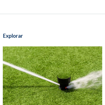
Explorar