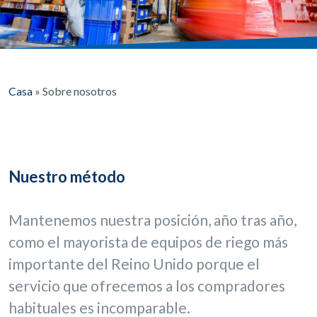
Casa
»
Sobre nosotros
Nuestro método
Mantenemos nuestra posición, año tras año,
como el mayorista de equipos de riego más
importante del Reino Unido porque el
servicio que ofrecemos a los compradores
habituales es incomparable.