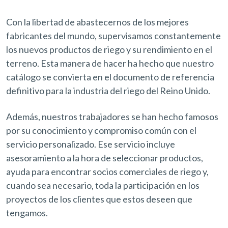
Con la libertad de abastecernos de los mejores
fabricantes del mundo, supervisamos constantemente
los nuevos productos de riego y su rendimiento en el
terreno. Esta manera de hacer ha hecho que nuestro
catálogo se convierta en el documento de referencia
definitivo para la industria del riego del Reino Unido.
Además, nuestros trabajadores se han hecho famosos
por su conocimiento y compromiso común con el
servicio personalizado. Ese servicio incluye
asesoramiento a la hora de seleccionar productos,
ayuda para encontrar socios comerciales de riego y,
cuando sea necesario, toda la participación en los
proyectos de los clientes que estos deseen que
tengamos.