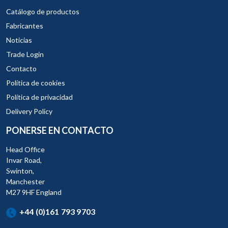
Catálogo de productos
Fabricantes
Noticias
Trade Login
Contacto
Política de cookies
Política de privacidad
Delivery Policy
PONERSE EN CONTACTO
Head Office
Invar Road,
Swinton,
Manchester
M27 9HF England
+44 (0)161 793 9703