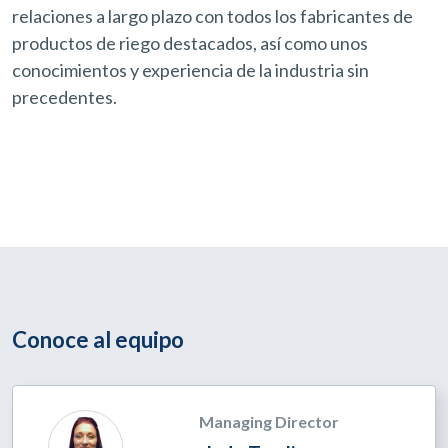
relaciones a largo plazo con todos los fabricantes de
productos de riego destacados, así como unos
conocimientos y experiencia de la industria sin
precedentes.
Conoce al equipo
Managing Director