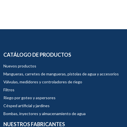
CATÁLOGO DE PRODUCTOS
Nuevos productos
Mangueras, carretes de mangueras, pistolas de agua y accesorios
Válvulas, medidores y controladores de riego
Filtros
Riego por goteo y aspersores
Césped artificial y jardines
Bombas, inyectores y almacenamiento de agua
NUESTROS FABRICANTES