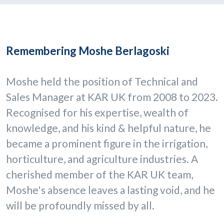
Remembering Moshe Berlagoski
Moshe held the position of Technical and
Sales Manager at KAR UK from 2008 to 2023.
Recognised for his expertise, wealth of
knowledge, and his kind & helpful nature, he
became a prominent figure in the irrigation,
horticulture, and agriculture industries. A
cherished member of the KAR UK team,
Moshe's absence leaves a lasting void, and he
will be profoundly missed by all.