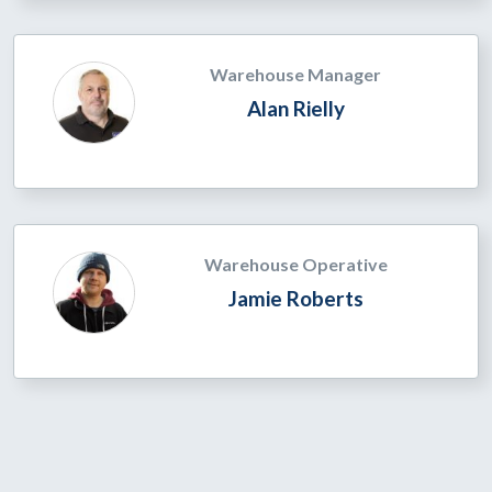
Warehouse Manager
Alan Rielly
Warehouse Operative
Jamie Roberts