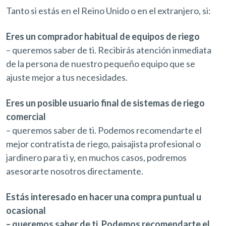
Tanto si estás en el Reino Unido o en el extranjero, si:
Eres un comprador habitual de equipos de riego
– queremos saber de ti. Recibirás atención inmediata
de la persona de nuestro pequeño equipo que se
ajuste mejor a tus necesidades.
Eres un posible usuario final de sistemas de riego
comercial
– queremos saber de ti. Podemos recomendarte el
mejor contratista de riego, paisajista profesional o
jardinero para ti y, en muchos casos, podremos
asesorarte nosotros directamente.
Estás interesado en hacer una compra puntual u
ocasional
– queremos saber de ti. Podemos recomendarte el