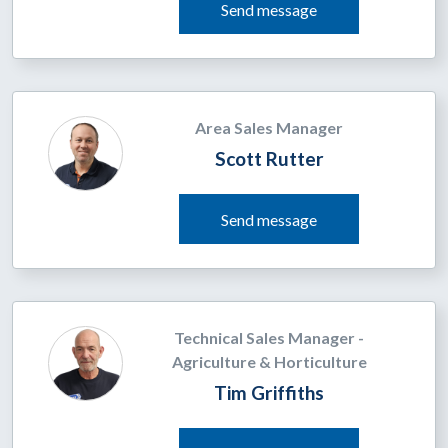
Send message
Area Sales Manager
Scott Rutter
Send message
Technical Sales Manager -
Agriculture & Horticulture
Tim Griffiths