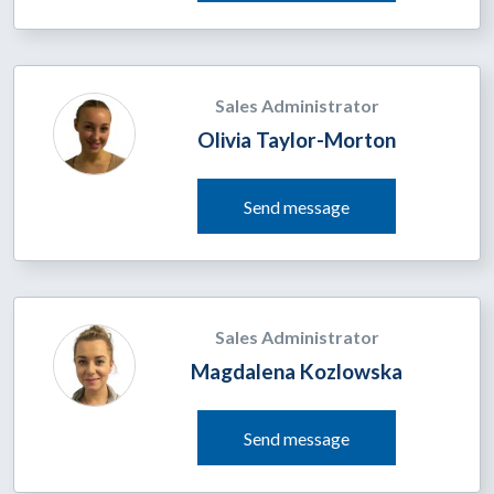
Sales Administrator
Olivia Taylor-Morton
Send message
Sales Administrator
Magdalena Kozlowska
Send message