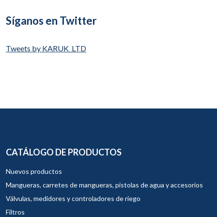
Síganos en Twitter
Tweets by KARUK_LTD
CATÁLOGO DE PRODUCTOS
Nuevos productos
Mangueras, carretes de mangueras, pistolas de agua y accesorios
Válvulas, medidores y controladores de riego
Filtros