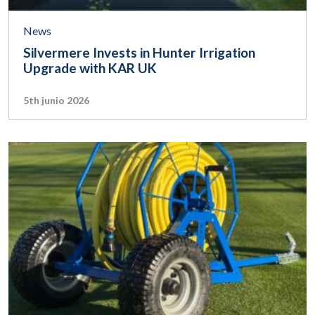
News
Silvermere Invests in Hunter Irrigation
Upgrade with KAR UK
5th junio 2026