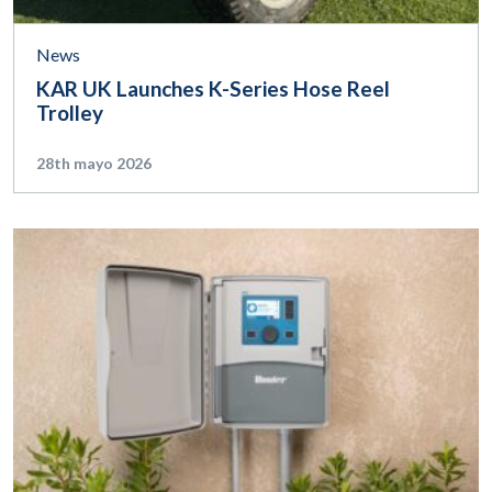
News
KAR UK Launches K-Series Hose Reel
Trolley
28th mayo 2026