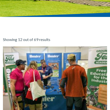
Showing 12 out of 69 results