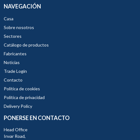
NAVEGACIÓN
Casa
Sobre nosotros
Sectores
Catálogo de productos
Fabricantes
Noticias
Trade Login
Contacto
Política de cookies
Política de privacidad
Delivery Policy
PONERSE EN CONTACTO
Head Office
Invar Road,