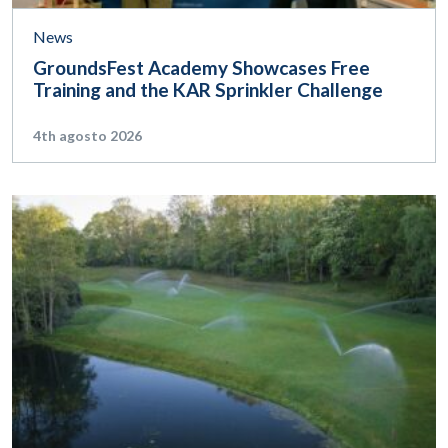
News
GroundsFest Academy Showcases Free
Training and the KAR Sprinkler Challenge
4th agosto 2026