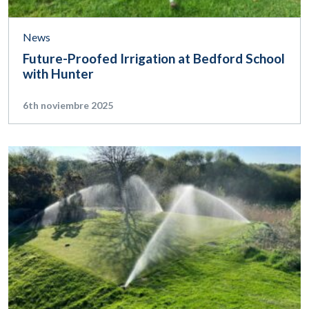
News
Future-Proofed Irrigation at Bedford School
with Hunter
6th noviembre 2025