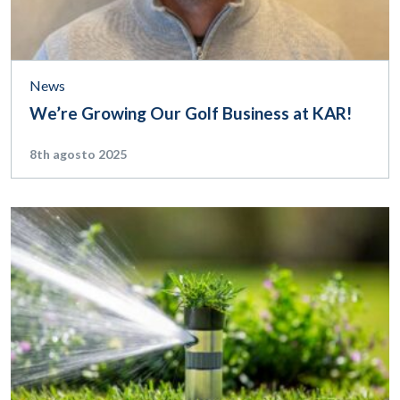
News
We’re Growing Our Golf Business at KAR!
8th agosto 2025