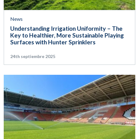
News
Understanding Irrigation Uniformity – The
Key to Healthier, More Sustainable Playing
Surfaces with Hunter Sprinklers
24th septiembre 2025