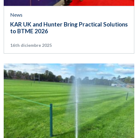
News
KAR UK and Hunter Bring Practical Solutions
to BTME 2026
16th diciembre 2025