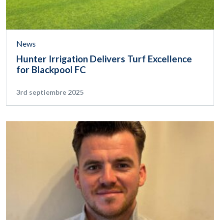
News
Hunter Irrigation Delivers Turf Excellence
for Blackpool FC
3rd septiembre 2025