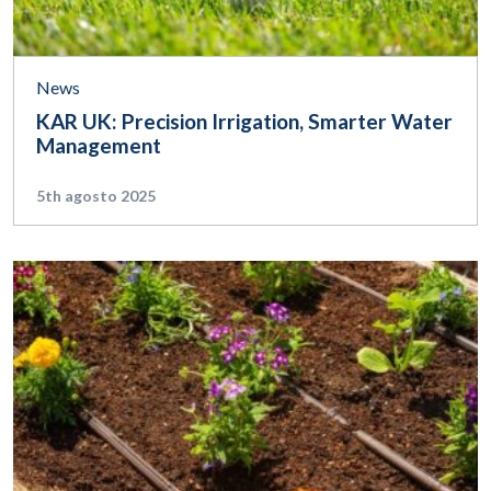
News
KAR UK: Precision Irrigation, Smarter Water
Management
5th agosto 2025