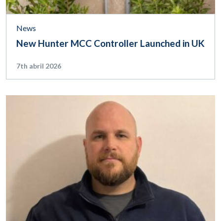
News
New Hunter MCC Controller Launched in UK
7th abril 2026