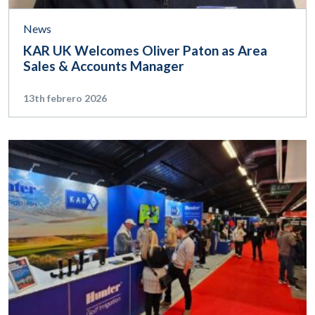
News
KAR UK Welcomes Oliver Paton as Area
Sales & Accounts Manager
13th febrero 2026