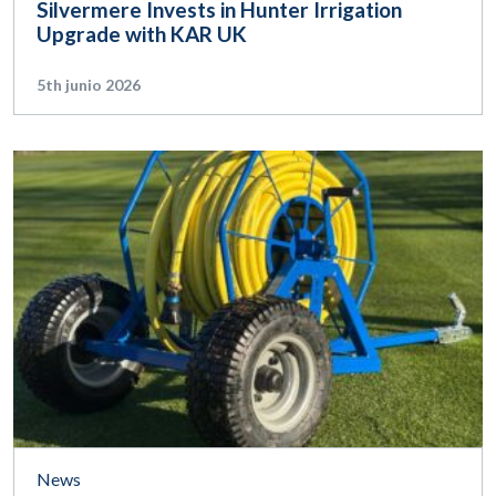
Silvermere Invests in Hunter Irrigation
Upgrade with KAR UK
5th junio 2026
News