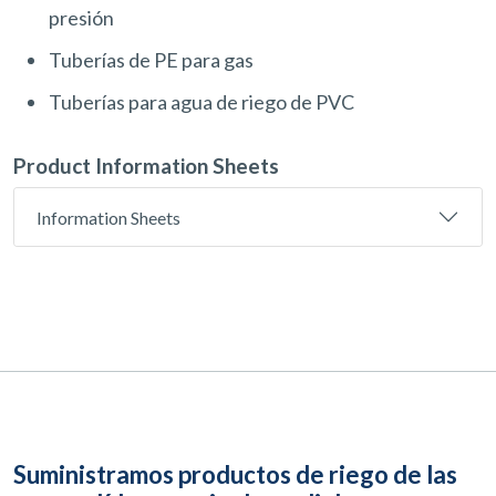
presión
Tuberías de PE para gas
Tuberías para agua de riego de PVC
Product Information Sheets
Information Sheets
Suministramos productos de riego de las