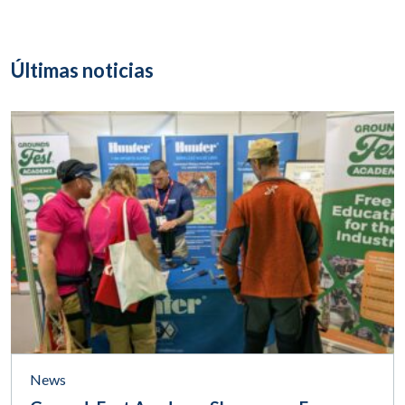
Últimas noticias
News