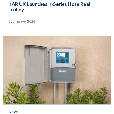
KAR UK Launches K-Series Hose Reel
Trolley
28th mayo 2026
News