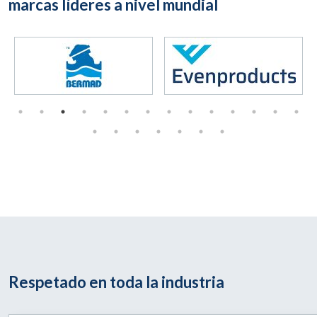
marcas líderes a nivel mundial
Respetado en toda la industria