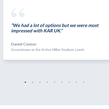
“We had a lot of options but we were most
impressed with KAR UK.”
Daniel Connor
Groundsman at the Arthur Miller Stadium, Leeds