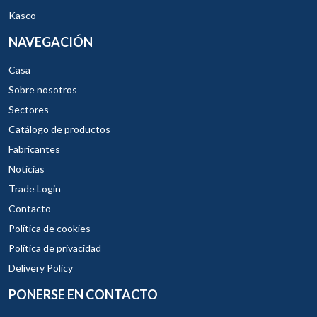
Kasco
NAVEGACIÓN
Casa
Sobre nosotros
Sectores
Catálogo de productos
Fabricantes
Noticias
Trade Login
Contacto
Política de cookies
Política de privacidad
Delivery Policy
PONERSE EN CONTACTO