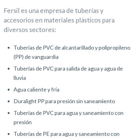
Fersil es una empresa de tuberías y
accesorios en materiales plásticos para
diversos sectores:
Tuberías de PVC de alcantarillado y polipropileno
(PP) de vanguardia
Tuberías de PVC para salida de agua y agua de
lluvia
Agua caliente y fría
Duralight PP para presión sin saneamiento
Tuberías de PVC para agua y saneamiento con
presión
Tuberías de PE para agua y saneamiento con