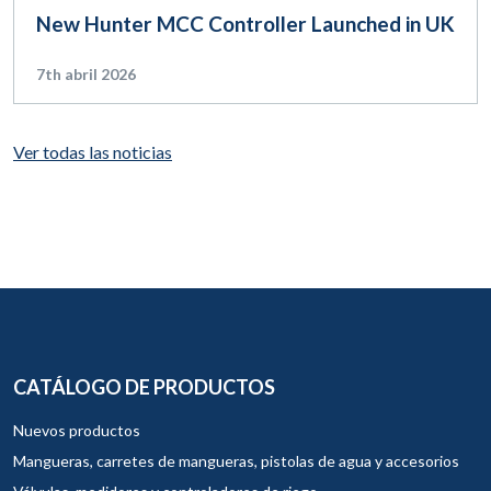
New Hunter MCC Controller Launched in UK
7th abril 2026
Ver todas las noticias
CATÁLOGO DE PRODUCTOS
Nuevos productos
Mangueras, carretes de mangueras, pistolas de agua y accesorios