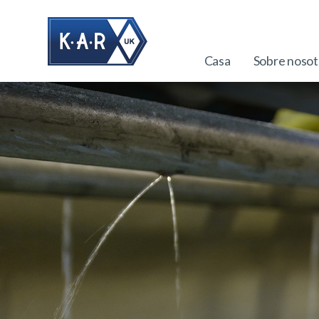
Casa
Sobre nosot