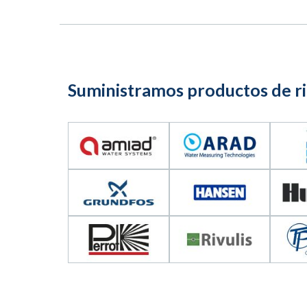
Suministramos productos de rie