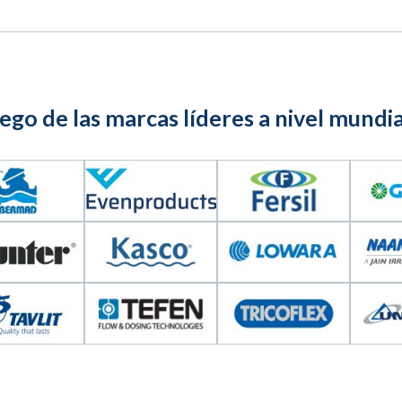
go de las marcas líderes a nivel mundia