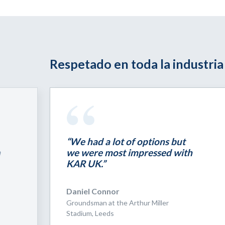
Respetado en toda la industria
“We had a lot of options but
h
we were most impressed with
KAR UK.”
Daniel Connor
Groundsman at the Arthur Miller
Stadium, Leeds