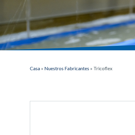
Casa
»
Nuestros Fabricantes
»
Tricoflex