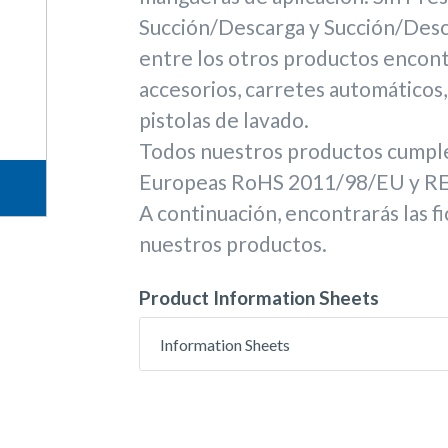
Succión/Descarga y Succión/Desc
entre los otros productos encon
accesorios, carretes automáticos,
pistolas de lavado.
Todos nuestros productos cumple
Europeas RoHS 2011/98/EU y RE
A continuación, encontrarás las fi
nuestros productos.
Product Information Sheets
Information Sheets