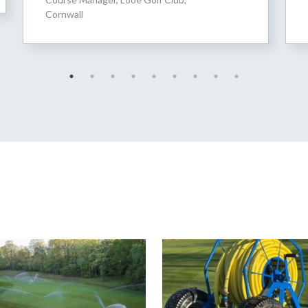
Cornwall