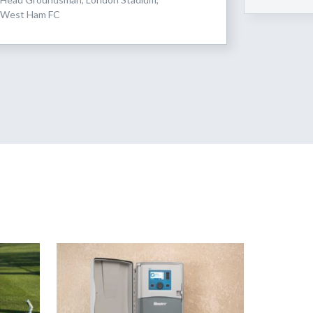
West Ham FC