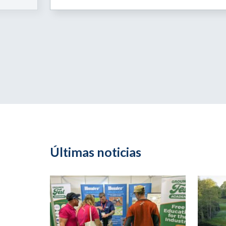
Últimas noticias