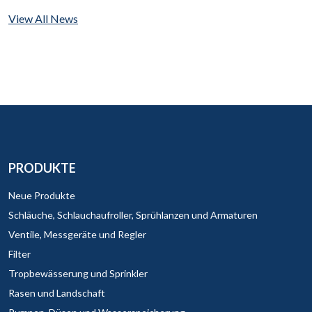
View All News
PRODUKTE
Neue Produkte
Schläuche, Schlauchaufroller, Sprühlanzen und Armaturen
Ventile, Messgeräte und Regler
Filter
Tropbewässerung und Sprinkler
Rasen und Landschaft