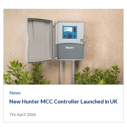
News
New Hunter MCC Controller Launched in UK
7th April 2026