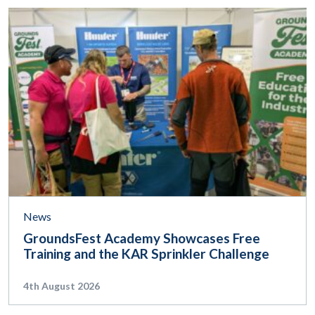
News
GroundsFest Academy Showcases Free
Training and the KAR Sprinkler Challenge
4th August 2026