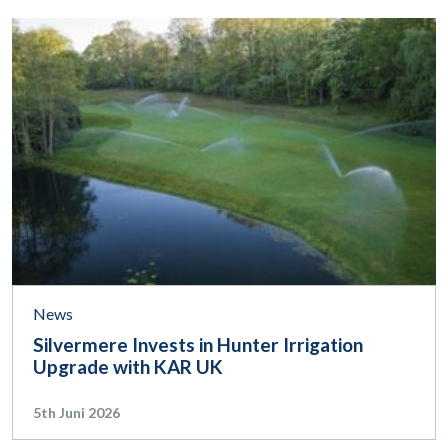
News
Silvermere Invests in Hunter Irrigation
Upgrade with KAR UK
5th Juni 2026