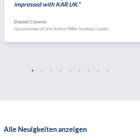
impressed with KAR UK.”
Daniel Connor
Groundsman at the Arthur Miller Stadium, Leeds
Alle Neuigkeiten anzeigen