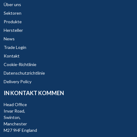
Über uns
Sektoren
Produkte
Hersteller
News
Trade Login
Kontakt
Cookie-Richtlinie
Datenschutzrichtlinie
Delivery Policy
IN KONTAKT KOMMEN
Head Office
Invar Road,
Swinton,
Manchester
M27 9HF England