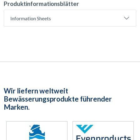
Produktinformationsblätter
Information Sheets
Wir liefern weltweit
Bewässerungsprodukte führender
Marken.