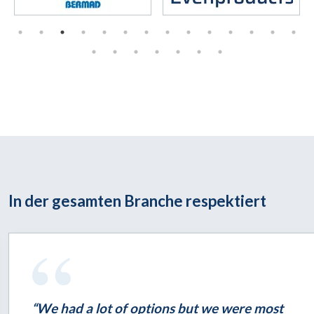
In der gesamten Branche respektiert
“We had a lot of options but we were most