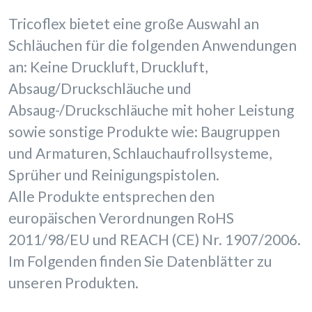
Tricoflex bietet eine große Auswahl an
Schläuchen für die folgenden Anwendungen
an: Keine Druckluft, Druckluft,
Absaug/Druckschläuche und
Absaug-/Druckschläuche mit hoher Leistung
sowie sonstige Produkte wie: Baugruppen
und Armaturen, Schlauchaufrollsysteme,
Sprüher und Reinigungspistolen.
Alle Produkte entsprechen den
europäischen Verordnungen RoHS
2011/98/EU und REACH (CE) Nr. 1907/2006.
Im Folgenden finden Sie Datenblätter zu
unseren Produkten.