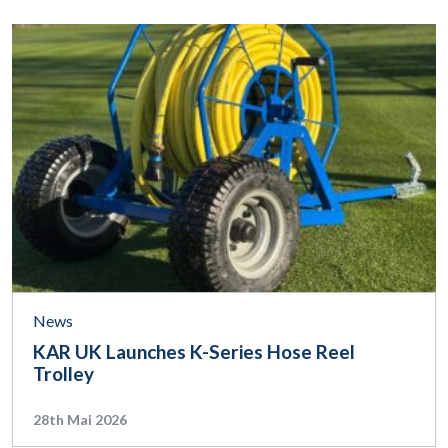
News
KAR UK Launches K-Series Hose Reel
Trolley
28th Mai 2026