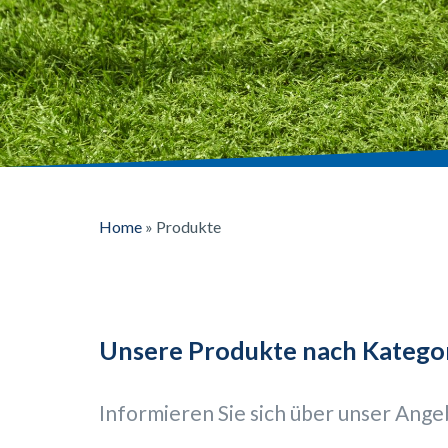
Home
»
Produkte
Unsere Produkte nach Katego
Informieren Sie sich über unser Ange