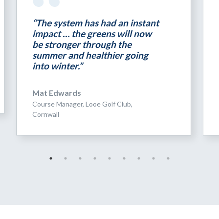
“The system has had an instant
impact … the greens will now
be stronger through the
summer and healthier going
into winter.”
Mat Edwards
Course Manager, Looe Golf Club,
Cornwall