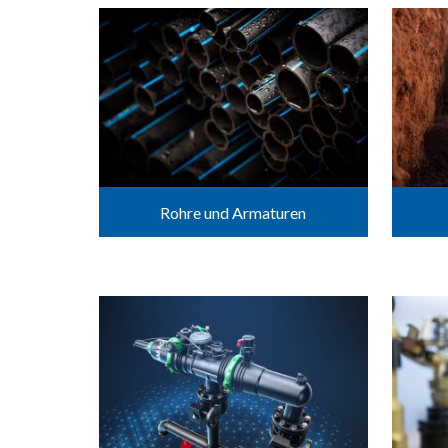
Rohre und Armaturen