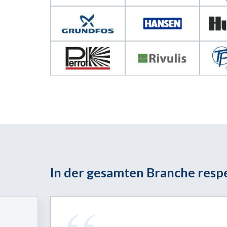
In der gesamten Branche respe