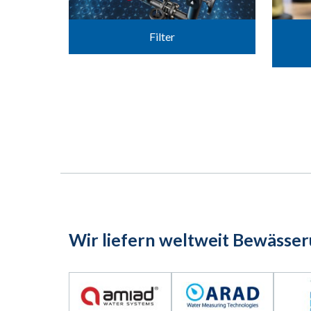
Filter
Wir liefern weltweit Bewässe