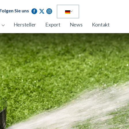
Folgen Sie uns
Hersteller
Export
News
Kontakt