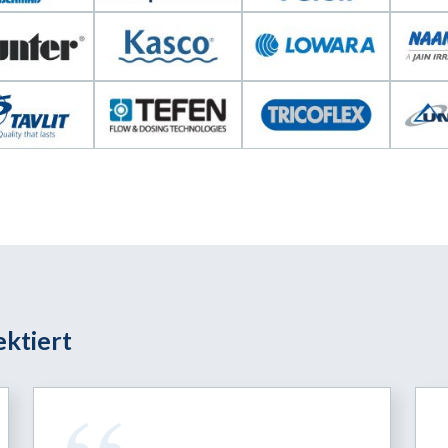
ktiert