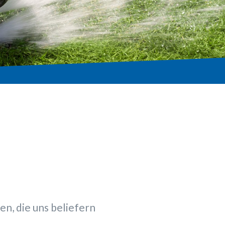
n, die uns beliefern