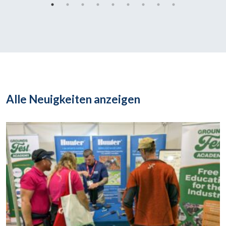
Alle Neuigkeiten anzeigen