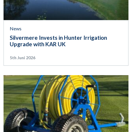
News
Silvermere Invests in Hunter Irrigation
Upgrade with KAR UK
5th Juni 2026