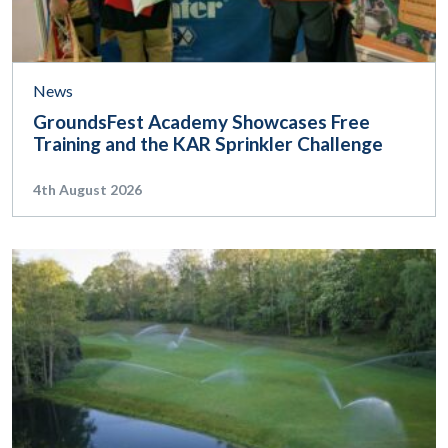
News
GroundsFest Academy Showcases Free
Training and the KAR Sprinkler Challenge
4th August 2026