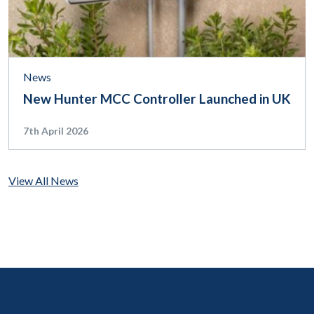
News
New Hunter MCC Controller Launched in UK
7th April 2026
View All News