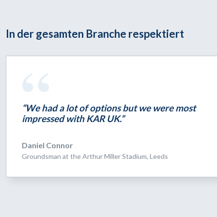
In der gesamten Branche respektiert
“We had a lot of options but we were most
impressed with KAR UK.”
Daniel Connor
Groundsman at the Arthur Miller Stadium, Leeds