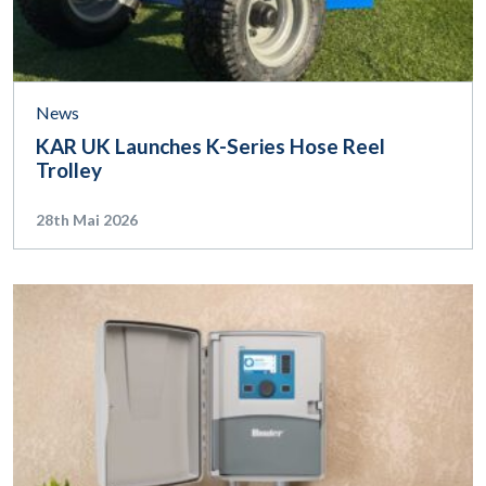
News
KAR UK Launches K-Series Hose Reel
Trolley
28th Mai 2026