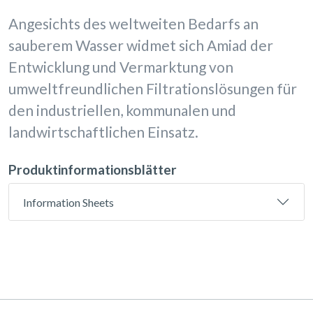
Angesichts des weltweiten Bedarfs an
sauberem Wasser widmet sich Amiad der
Entwicklung und Vermarktung von
umweltfreundlichen Filtrationslösungen für
den industriellen, kommunalen und
landwirtschaftlichen Einsatz.
Produktinformationsblätter
Information Sheets