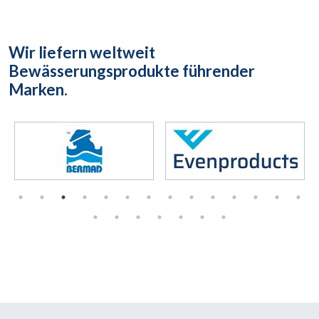
Wir liefern weltweit
Bewässerungsprodukte führender
Marken.