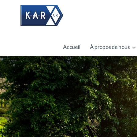
Accueil
À propos de nous