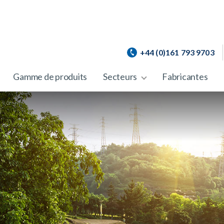
+44 (0)161 793 9703
Gamme de produits
Secteurs
Fabricantes