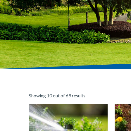
Showing 10 out of 69 results