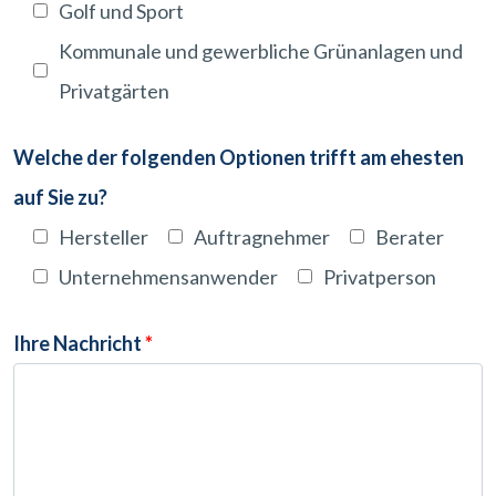
Golf und Sport
Kommunale und gewerbliche Grünanlagen und
Privatgärten
Welche der folgenden Optionen trifft am ehesten
auf Sie zu?
Hersteller
Auftragnehmer
Berater
Unternehmensanwender
Privatperson
Ihre Nachricht
*