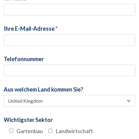
Ihre E-Mail-Adresse
*
Telefonnummer
Aus welchem Land kommen Sie?
Wichtigster Sektor
Gartenbau
Landwirtschaft