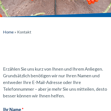
Home
»
Kontakt
Erzählen Sie uns kurz von Ihnen und Ihrem Anliegen.
Grundsätzlich benötigen wir nur Ihren Namen und
entweder Ihre E-Mail-Adresse oder Ihre
Telefonnummer – aber je mehr Sie uns mitteilen, desto
besser können wir Ihnen helfen.
Ihr Name
*