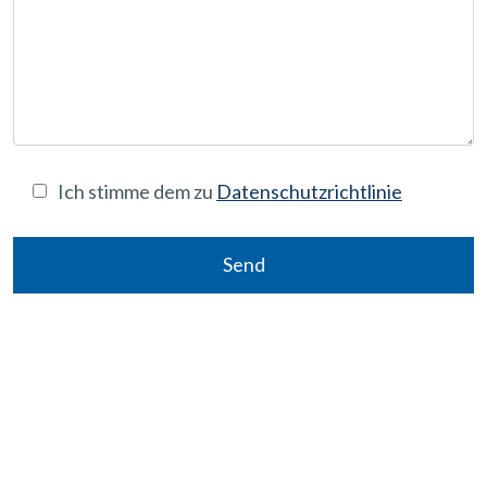
Ich stimme dem zu
Datenschutzrichtlinie