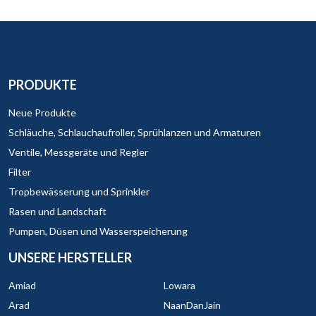
PRODUKTE
Neue Produkte
Schläuche, Schlauchaufroller, Sprühlanzen und Armaturen
Ventile, Messgeräte und Regler
Filter
Tropbewässerung und Sprinkler
Rasen und Landschaft
Pumpen, Düsen und Wasserspeicherung
UNSERE HERSTELLER
Amiad
Lowara
Arad
NaanDanJain